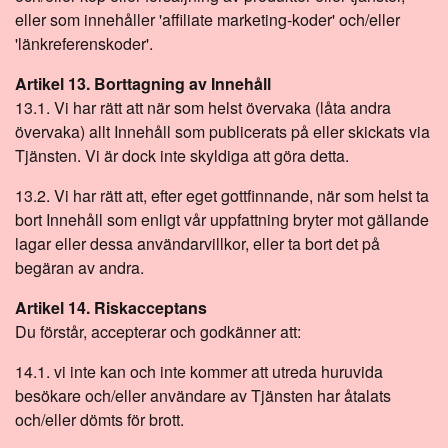
eller som innehåller 'affiliate marketing-koder' och/eller
'länkreferenskoder'.
Artikel 13. Borttagning av Innehåll
13.1. Vi har rätt att när som helst övervaka (låta andra
övervaka) allt Innehåll som publicerats på eller skickats via
Tjänsten. Vi är dock inte skyldiga att göra detta.
13.2. Vi har rätt att, efter eget gottfinnande, när som helst ta
bort Innehåll som enligt vår uppfattning bryter mot gällande
lagar eller dessa användarvillkor, eller ta bort det på
begäran av andra.
Artikel 14. Riskacceptans
Du förstår, accepterar och godkänner att:
14.1. vi inte kan och inte kommer att utreda huruvida
besökare och/eller användare av Tjänsten har åtalats
och/eller dömts för brott.